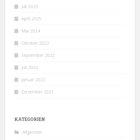
Juli 2025
April 2025
Mai 2024
Oktober 2022
September 2022
Juli 2022
Januar 2022
Dezember 2021
KATEGORIEN
Allgemein