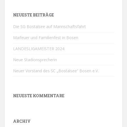
NEUESTE BEITRÄGE
Die SG Bostalsee auf Mannschaftsfahrt
Maifeuer und Familienfest in Bosen
LANDESLIGAMEISTER 2024
Neue Stadionsprecherin
Neuer Vorstand des SC „Bostalsee“ Bosen e.V.
NEUESTE KOMMENTARE
ARCHIV